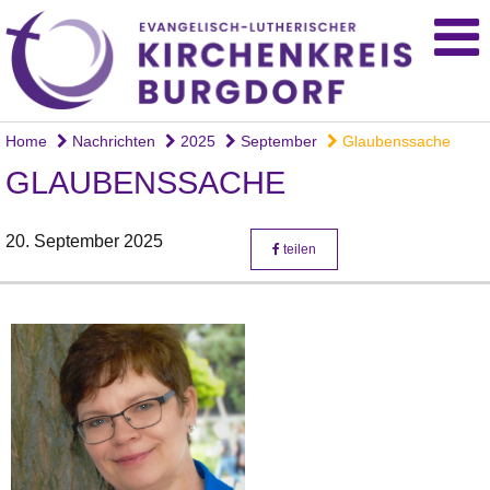
Home
Nachrichten
2025
September
Glaubenssache
GLAUBENSSACHE
20. September 2025
teilen