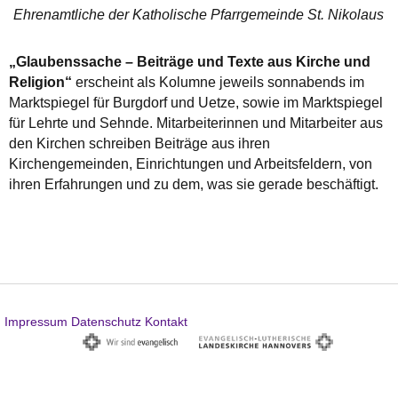
Ehrenamtliche der Katholische Pfarrgemeinde St. Nikolaus
„Glaubenssache – Beiträge und Texte aus Kirche und
Religion“
erscheint als Kolumne jeweils sonnabends im
Marktspiegel für Burgdorf und Uetze, sowie im Marktspiegel
für Lehrte und Sehnde. Mitarbeiterinnen und Mitarbeiter aus
den Kirchen schreiben Beiträge aus ihren
Kirchengemeinden, Einrichtungen und Arbeitsfeldern, von
ihren Erfahrungen und zu dem, was sie gerade beschäftigt.
Impressum
Datenschutz
Kontakt