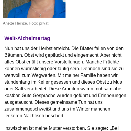
Anette Heinze. Foto: privat
Welt-Alzheimertag
Nun hat uns der Herbst erreicht. Die Blätter fallen von den
Bäumen, Obst wird gepflückt und eingemacht. Aber nicht
alles Obst erfüllt unsere Vorstellungen. Manche Früchte
können wurmstichig oder faulig sein. Dennoch sind sie zu
wertvoll zum Wegwerfen. Mit meiner Familie haben wir
stundenlang im Keller gesessen und dieses Obst zu Mus
oder Saft verarbeitet. Diese Arbeiten waren mühsam aber
kostbar. Gute Gespräche wurden geführt und Erinnerungen
ausgetauscht. Dieses gemeinsame Tun hat uns
zusammengeschweißt und uns im Winter manchen
leckeren Nachtisch beschert.
Inzwischen ist meine Mutter verstorben. Sie sagte: „Bei