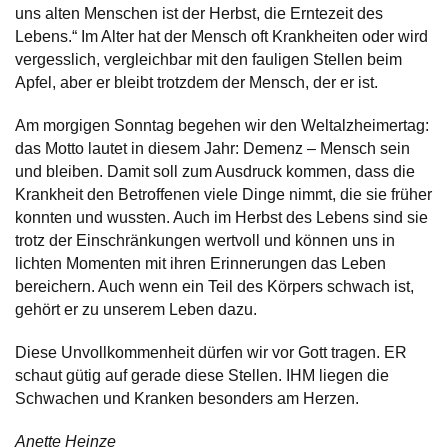
uns alten Menschen ist der Herbst, die Erntezeit des
Lebens.“ Im Alter hat der Mensch oft Krankheiten oder wird
vergesslich, vergleichbar mit den fauligen Stellen beim
Apfel, aber er bleibt trotzdem der Mensch, der er ist.
Am morgigen Sonntag begehen wir den Weltalzheimertag:
das Motto lautet in diesem Jahr: Demenz – Mensch sein
und bleiben. Damit soll zum Ausdruck kommen, dass die
Krankheit den Betroffenen viele Dinge nimmt, die sie früher
konnten und wussten. Auch im Herbst des Lebens sind sie
trotz der Einschränkungen wertvoll und können uns in
lichten Momenten mit ihren Erinnerungen das Leben
bereichern. Auch wenn ein Teil des Körpers schwach ist,
gehört er zu unserem Leben dazu.
Diese Unvollkommenheit dürfen wir vor Gott tragen. ER
schaut gütig auf gerade diese Stellen. IHM liegen die
Schwachen und Kranken besonders am Herzen.
Anette Heinze