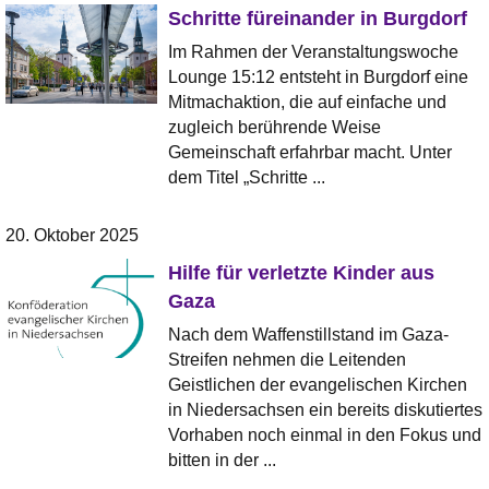
Schritte füreinander in Burgdorf
Im Rahmen der Veranstaltungswoche
Lounge 15:12 entsteht in Burgdorf eine
Mitmachaktion, die auf einfache und
zugleich berührende Weise
Gemeinschaft erfahrbar macht. Unter
dem Titel „Schritte ...
20. Oktober 2025
Hilfe für verletzte Kinder aus
Gaza
Nach dem Waffenstillstand im Gaza-
Streifen nehmen die Leitenden
Geistlichen der evangelischen Kirchen
in Niedersachsen ein bereits diskutiertes
Vorhaben noch einmal in den Fokus und
bitten in der ...