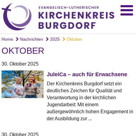
Home
Nachrichten
2025
Oktober
OKTOBER
30. Oktober 2025
JuleiCa – auch für Erwachsene
Der Kirchenkreis Burgdorf setzt ein
deutliches Zeichen für Qualität und
Verantwortung in der kirchlichen
Jugendarbeit: Mit einem
außergewöhnlich hohen Engagement in
der Ausbildung zur ...
30. Oktober 2025