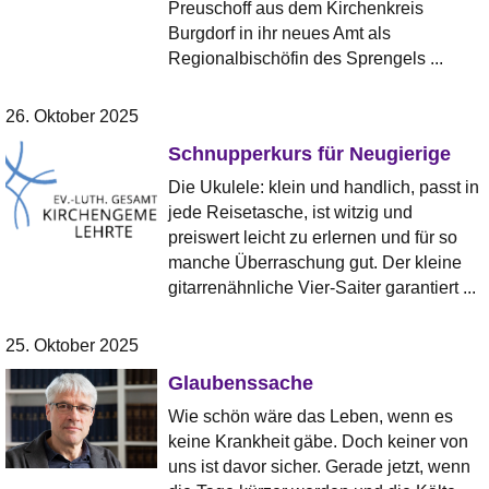
Preuschoff aus dem Kirchenkreis
Burgdorf in ihr neues Amt als
Regionalbischöfin des Sprengels ...
26. Oktober 2025
Schnupperkurs für Neugierige
Die Ukulele: klein und handlich, passt in
jede Reisetasche, ist witzig und
preiswert leicht zu erlernen und für so
manche Überraschung gut. Der kleine
gitarrenähnliche Vier-Saiter garantiert ...
25. Oktober 2025
Glaubenssache
Wie schön wäre das Leben, wenn es
keine Krankheit gäbe. Doch keiner von
uns ist davor sicher. Gerade jetzt, wenn