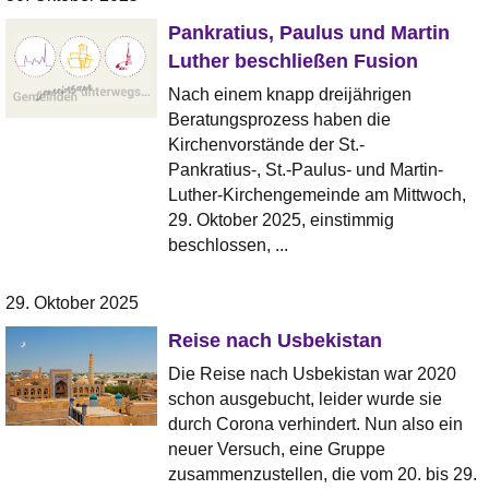
Pankratius, Paulus und Martin
Luther beschließen Fusion
Nach einem knapp dreijährigen
Beratungsprozess haben die
Kirchenvorstände der St.-
Pankratius-, St.-Paulus- und Martin-
Luther-Kirchengemeinde am Mittwoch,
29. Oktober 2025, einstimmig
beschlossen, ...
29. Oktober 2025
Reise nach Usbekistan
Die Reise nach Usbekistan war 2020
schon ausgebucht, leider wurde sie
durch Corona verhindert. Nun also ein
neuer Versuch, eine Gruppe
zusammenzustellen, die vom 20. bis 29.