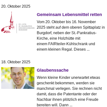
20. Oktober 2025
Gemeinsam Lebensmittel retten
Vom 20. Oktober bis 16. November
2025 steht auf dem oberen Spittaplatz in
Burgdorf, neben der St.-Pankratius-
Kirche, eine Holzhütte mit
einem FAIRteiler-Kühlschrank und
einem kleinen Regal. Dieses ...
18. Oktober 2025
Glaubenssache
Wenn kleine Kinder unerwartet etwas
geschenkt bekommen, werden sie
manchmal verlegen. Sie rechnen nicht
damit, dass die Patentante oder der
Nachbar ihnen plötzlich eine Freude
bereiten will. Dann ...