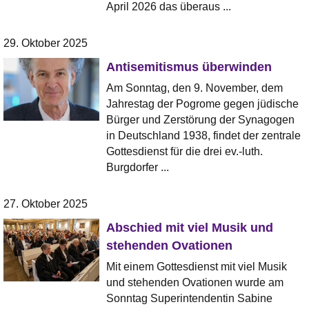
April 2026 das überaus ...
29. Oktober 2025
Antisemitismus überwinden
Am Sonntag, den 9. November, dem
Jahrestag der Pogrome gegen jüdische
Bürger und Zerstörung der Synagogen
in Deutschland 1938, findet der zentrale
Gottesdienst für die drei ev.-luth.
Burgdorfer ...
27. Oktober 2025
Abschied mit viel Musik und
stehenden Ovationen
Mit einem Gottesdienst mit viel Musik
und stehenden Ovationen wurde am
Sonntag Superintendentin Sabine