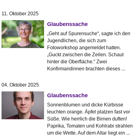
11. Oktober 2025
Glaubenssache
„Geht auf Spurensuche“, sagte ich den
Jugendlichen, die sich zum
Fotoworkshop angemeldet hatten.
„Guckt zwischen die Zeilen. Schaut
hinter die Oberfläche.“ Zwei
Konfirmandinnen brachten dieses ...
04. Oktober 2025
Glaubenssache
Sonnenblumen und dicke Kürbisse
leuchten orange. Äpfel platzen fast vor
Süße. Wie herrlich die Birnen duften!
Paprika, Tomaten und Kohlrabi strahlen
um die Wette. Auf dem Altar liegt ein ...