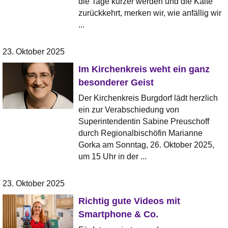
die Tage kürzer werden und die Kälte
zurückkehrt, merken wir, wie anfällig wir
...
23. Oktober 2025
Im Kirchenkreis weht ein ganz
besonderer Geist
Der Kirchenkreis Burgdorf lädt herzlich
ein zur Verabschiedung von
Superintendentin Sabine Preuschoff
durch Regionalbischöfin Marianne
Gorka am Sonntag, 26. Oktober 2025,
um 15 Uhr in der ...
23. Oktober 2025
Richtig gute Videos mit
Smartphone & Co.