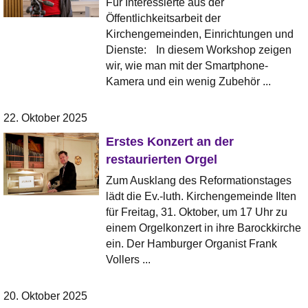
Für Interessierte aus der
Öffentlichkeitsarbeit der
Kirchengemeinden, Einrichtungen und
Dienste: In diesem Workshop zeigen
wir, wie man mit der Smartphone-
Kamera und ein wenig Zubehör ...
22. Oktober 2025
Erstes Konzert an der
restaurierten Orgel
Zum Ausklang des Reformationstages
lädt die Ev.-luth. Kirchengemeinde Ilten
für Freitag, 31. Oktober, um 17 Uhr zu
einem Orgelkonzert in ihre Barockkirche
ein. Der Hamburger Organist Frank
Vollers ...
20. Oktober 2025