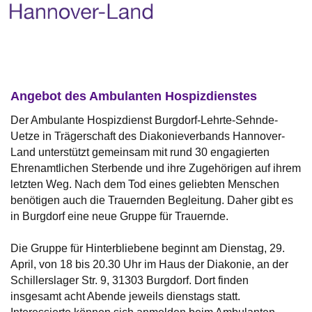
Angebot des Ambulanten Hospizdienstes
Der Ambulante Hospizdienst Burgdorf-Lehrte-Sehnde-
Uetze in Trägerschaft des Diakonieverbands Hannover-
Land unterstützt gemeinsam mit rund 30 engagierten
Ehrenamtlichen Sterbende und ihre Zugehörigen auf ihrem
letzten Weg. Nach dem Tod eines geliebten Menschen
benötigen auch die Trauernden Begleitung. Daher gibt es
in Burgdorf eine neue Gruppe für Trauernde.
Die Gruppe für Hinterbliebene beginnt am Dienstag, 29.
April, von 18 bis 20.30 Uhr im Haus der Diakonie, an der
Schillerslager Str. 9, 31303 Burgdorf. Dort finden
insgesamt acht Abende jeweils dienstags statt.