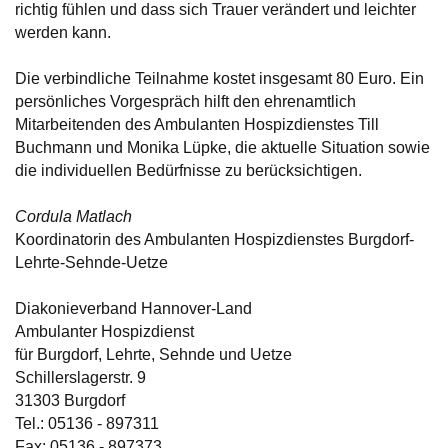
richtig fühlen und dass sich Trauer verändert und leichter
werden kann.
Die verbindliche Teilnahme kostet insgesamt 80 Euro. Ein
persönliches Vorgespräch hilft den ehrenamtlich
Mitarbeitenden des Ambulanten Hospizdienstes Till
Buchmann und Monika Lüpke, die aktuelle Situation sowie
die individuellen Bedürfnisse zu berücksichtigen.
Cordula Matlach
Koordinatorin des Ambulanten Hospizdienstes Burgdorf-
Lehrte-Sehnde-Uetze
Diakonieverband Hannover-Land
Ambulanter Hospizdienst
für Burgdorf, Lehrte, Sehnde und Uetze
Schillerslagerstr. 9
31303 Burgdorf
Tel.: 05136 - 897311
Fax: 05136 - 897373