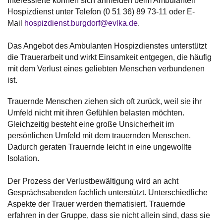
Interessierte können sich anmelden beim Ambulanten
Hospizdienst unter Telefon (0 51 36) 89 73-11 oder E-
Mail
hospizdienst.burgdorf@evlka.de
.
Das Angebot des Ambulanten Hospizdienstes unterstützt
die Trauerarbeit und wirkt Einsamkeit entgegen, die häufig
mit dem Verlust eines geliebten Menschen verbundenen
ist.
Trauernde Menschen ziehen sich oft zurück, weil sie ihr
Umfeld nicht mit ihren Gefühlen belasten möchten.
Gleichzeitig besteht eine große Unsicherheit im
persönlichen Umfeld mit dem trauernden Menschen.
Dadurch geraten Trauernde leicht in eine ungewollte
Isolation.
Der Prozess der Verlustbewältigung wird an acht
Gesprächsabenden fachlich unterstützt. Unterschiedliche
Aspekte der Trauer werden thematisiert. Trauernde
erfahren in der Gruppe, dass sie nicht allein sind, dass sie