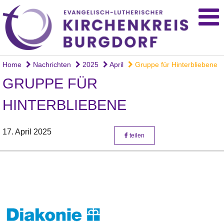
Home
Nachrichten
2025
April
Gruppe für Hinterbliebene
GRUPPE FÜR
HINTERBLIEBENE
17. April 2025
teilen