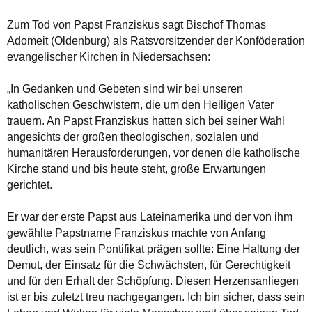
Zum Tod von Papst Franziskus sagt Bischof Thomas
Adomeit (Oldenburg) als Ratsvorsitzender der Konföderation
evangelischer Kirchen in Niedersachsen:
„In Gedanken und Gebeten sind wir bei unseren
katholischen Geschwistern, die um den Heiligen Vater
trauern. An Papst Franziskus hatten sich bei seiner Wahl
angesichts der großen theologischen, sozialen und
humanitären Herausforderungen, vor denen die katholische
Kirche stand und bis heute steht, große Erwartungen
gerichtet.
Er war der erste Papst aus Lateinamerika und der von ihm
gewählte Papstname Franziskus machte von Anfang
deutlich, was sein Pontifikat prägen sollte: Eine Haltung der
Demut, der Einsatz für die Schwächsten, für Gerechtigkeit
und für den Erhalt der Schöpfung. Diesen Herzensanliegen
ist er bis zuletzt treu nachgegangen. Ich bin sicher, dass sein