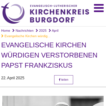
Home
Nachrichten
2025
April
Evangelische Kirchen würdig...
EVANGELISCHE KIRCHEN
WÜRDIGEN VERSTORBENEN
PAPST FRANKZISKUS
22. April 2025
teilen