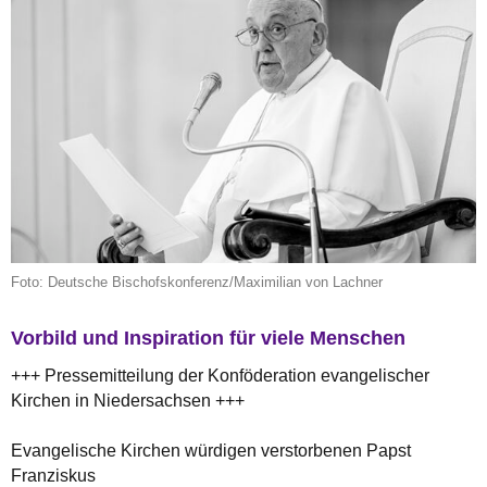
Foto: Deutsche Bischofskonferenz/Maximilian von Lachner
Vorbild und Inspiration für viele Menschen
+++ Pressemitteilung der Konföderation evangelischer
Kirchen in Niedersachsen +++
Evangelische Kirchen würdigen verstorbenen Papst
Franziskus