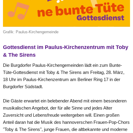
Grafik: Paulus-Kirchengemeinde
Gottesdienst im Paulus-Kirchenzentrum mit Toby
& The Sirens
Die Burgdorfer Paulus-Kirchengemeinden lädt ein zum Bunte-
Tüte-Gottesdienst mit Toby & The Sirens am Freitag, 28. März,
18 Uhr im Paulus-Kirchenzentrum am Berliner Ring 17 in der
Burgdorfer Südstadt.
Die Gäste erwartet ein belebender Abend mit einem besonderen
musikalischen Angebot, der für alle Sinne und jedes Alter
Zuversicht und Lebensfreude weitergeben will. Einen großen
Anteil daran hat die Musik des hannoverschen Frauen-Pop-Chors
"Toby & The Sirens", junge Frauen, die altbekannte und moderne