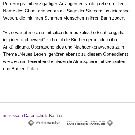
Pop-Songs mit einzigartigen Arrangements interpretieren. Der
Name des Chors erinnert an die Sage der Sirenen: faszinierende
Wesen, die mit ihren Stimmen Menschen in ihren Bann zogen.
"Es erwartet Sie eine mitreißende musikalische Erfahrung, die
inspiriert und bewegt", schreibt die Kirchengemeinde in ihrer
Ankündigung. Überraschendes und Nachdenkenswertes zum
Thema „Neues Leben“ gehören ebenso zu diesem Gottesdienst
wie die zum Feierabend einladende Atmosphäre mit Getränken
und Bunten Tüten.
Impressum
Datenschutz
Kontakt