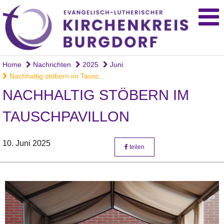
Home
Nachrichten
2025
Juni
Nachhaltig stöbern im Tausc...
NACHHALTIG STÖBERN IM
TAUSCHPAVILLON
10. Juni 2025
teilen