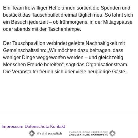
Ein Team freiwilliger Helfer:innen sortiert die Spenden und
bestückt das Tauschbuffet dreimal täglich neu. So lohnt sich
ein Besuch jederzeit – ob frühmorgens, in der Mittagspause
oder abends mit der Taschenlampe.
Der Tauschpavillon verbindet gelebte Nachhaltigkeit mit
Gemeinschaftssinn: „Wir möchten dazu beitragen, dass
weniger Dinge weggeworfen werden – und gleichzeitig
Menschen Freude bereiten“, sagt das Organisationsteam.
Die Veranstalter freuen sich über viele neugierige Gäste.
Impressum
Datenschutz
Kontakt