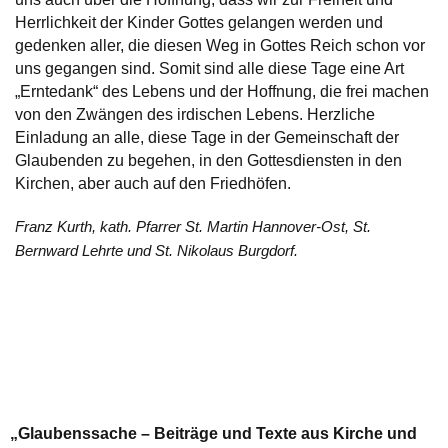
Herrlichkeit der Kinder Gottes gelangen werden und
gedenken aller, die diesen Weg in Gottes Reich schon vor
uns gegangen sind. Somit sind alle diese Tage eine Art
„Erntedank“ des Lebens und der Hoffnung, die frei machen
von den Zwängen des irdischen Lebens. Herzliche
Einladung an alle, diese Tage in der Gemeinschaft der
Glaubenden zu begehen, in den Gottesdiensten in den
Kirchen, aber auch auf den Friedhöfen.
Franz Kurth, kath. Pfarrer St. Martin Hannover-Ost, St.
Bernward Lehrte und St. Nikolaus Burgdorf.
„Glaubenssache – Beiträge und Texte aus Kirche und