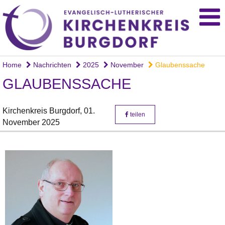
Home
Nachrichten
2025
November
Glaubenssache
GLAUBENSSACHE
Kirchenkreis Burgdorf,
01.
teilen
November 2025