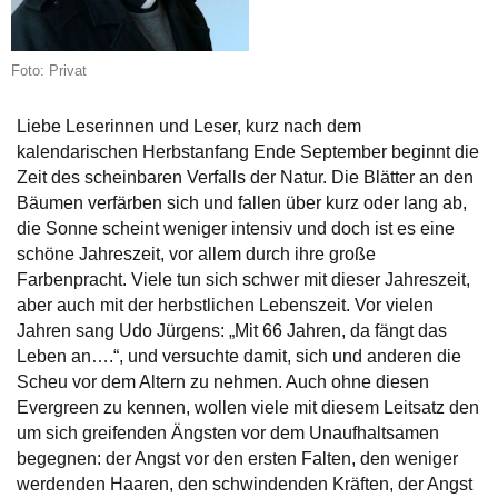
Foto: Privat
Liebe Leserinnen und Leser, kurz nach dem
kalendarischen Herbstanfang Ende September beginnt die
Zeit des scheinbaren Verfalls der Natur. Die Blätter an den
Bäumen verfärben sich und fallen über kurz oder lang ab,
die Sonne scheint weniger intensiv und doch ist es eine
schöne Jahreszeit, vor allem durch ihre große
Farbenpracht. Viele tun sich schwer mit dieser Jahreszeit,
aber auch mit der herbstlichen Lebenszeit. Vor vielen
Jahren sang Udo Jürgens: „Mit 66 Jahren, da fängt das
Leben an….“, und versuchte damit, sich und anderen die
Scheu vor dem Altern zu nehmen. Auch ohne diesen
Evergreen zu kennen, wollen viele mit diesem Leitsatz den
um sich greifenden Ängsten vor dem Unaufhaltsamen
begegnen: der Angst vor den ersten Falten, den weniger
werdenden Haaren, den schwindenden Kräften, der Angst