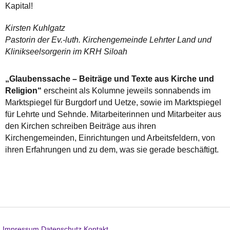
Kapital!
Kirsten Kuhlgatz
Pastorin der Ev.-luth. Kirchengemeinde Lehrter Land und
Klinikseelsorgerin im KRH Siloah
„Glaubenssache – Beiträge und Texte aus Kirche und
Religion“
erscheint als Kolumne jeweils sonnabends im
Marktspiegel für Burgdorf und Uetze, sowie im Marktspiegel
für Lehrte und Sehnde. Mitarbeiterinnen und Mitarbeiter aus
den Kirchen schreiben Beiträge aus ihren
Kirchengemeinden, Einrichtungen und Arbeitsfeldern, von
ihren Erfahrungen und zu dem, was sie gerade beschäftigt.
Impressum
Datenschutz
Kontakt