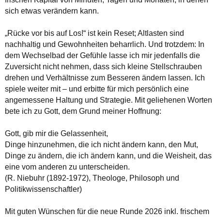
sich etwas verändern kann.
„Rücke vor bis auf Los!“ ist kein Reset; Altlasten sind
nachhaltig und Gewohnheiten beharrlich. Und trotzdem: In
dem Wechselbad der Gefühle lasse ich mir jedenfalls die
Zuversicht nicht nehmen, dass sich kleine Stellschrauben
drehen und Verhältnisse zum Besseren ändern lassen. Ich
spiele weiter mit – und erbitte für mich persönlich eine
angemessene Haltung und Strategie. Mit geliehenen Worten
bete ich zu Gott, dem Grund meiner Hoffnung:
Gott, gib mir die Gelassenheit,
Dinge hinzunehmen, die ich nicht ändern kann, den Mut,
Dinge zu ändern, die ich ändern kann, und die Weisheit, das
eine vom anderen zu unterscheiden.
(R. Niebuhr (1892-1972), Theologe, Philosoph und
Politikwissenschaftler)
Mit guten Wünschen für die neue Runde 2026 inkl. frischem