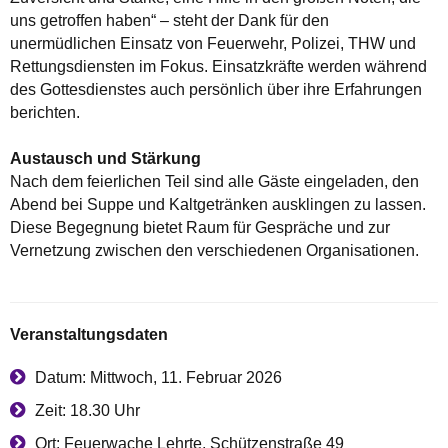
uns getroffen haben“ – steht der Dank für den
unermüdlichen Einsatz von Feuerwehr, Polizei, THW und
Rettungsdiensten im Fokus. Einsatzkräfte werden während
des Gottesdienstes auch persönlich über ihre Erfahrungen
berichten.
Austausch und Stärkung
Nach dem feierlichen Teil sind alle Gäste eingeladen, den
Abend bei Suppe und Kaltgetränken ausklingen zu lassen.
Diese Begegnung bietet Raum für Gespräche und zur
Vernetzung zwischen den verschiedenen Organisationen.
Veranstaltungsdaten
Datum: Mittwoch, 11. Februar 2026
Zeit: 18.30 Uhr
Ort: Feuerwache Lehrte, Schützenstraße 49