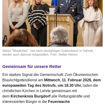
Aktive "Blaulichter", hier beim letztjährigen Gottesdienst in Sehnde,
werden auch diesmal mitgestalten. Foto: Stefan Heinze
Gemeinsam für unsere Retter
Ein starkes Signal der Gemeinschaft: Zum Ökumenischen
Blaulichtgottesdienst am
Mittwoch, 11. Februar 2026, dem
europaweiten Tag des Notrufs, um 18.30 Uhr,
laden die
christlichen Kirchen in Lehrte gemeinsam mit
dem
Kirchenkreis Burgdorf
alle Rettungskräfte und
interessierten Bürger in die
Feuerwache