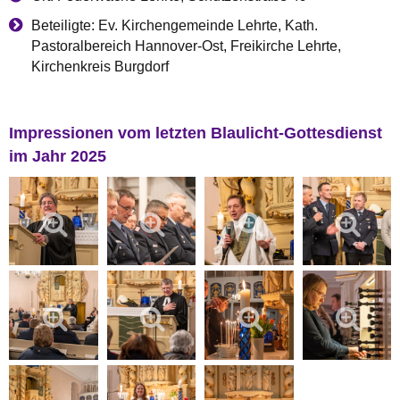
Beteiligte: Ev. Kirchengemeinde Lehrte, Kath.
Pastoralbereich Hannover-Ost, Freikirche Lehrte,
Kirchenkreis Burgdorf
Impressionen vom letzten Blaulicht-Gottesdienst
im Jahr 2025