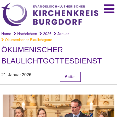
Home
Nachrichten
2026
Januar
Ökumenischer Blaulichtgotte...
ÖKUMENISCHER
BLAULICHTGOTTESDIENST
21. Januar 2026
teilen