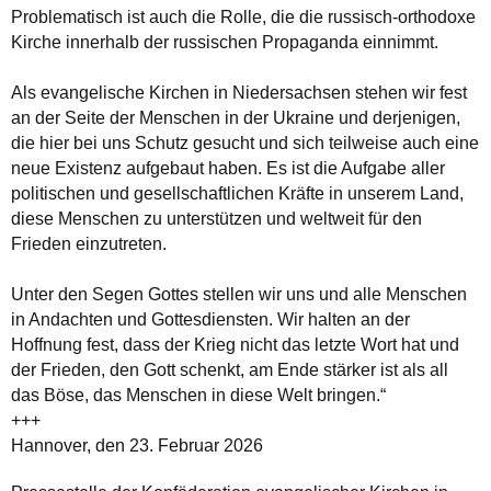
Problematisch ist auch die Rolle, die die russisch-orthodoxe
Kirche innerhalb der russischen Propaganda einnimmt.
Als evangelische Kirchen in Niedersachsen stehen wir fest
an der Seite der Menschen in der Ukraine und derjenigen,
die hier bei uns Schutz gesucht und sich teilweise auch eine
neue Existenz aufgebaut haben. Es ist die Aufgabe aller
politischen und gesellschaftlichen Kräfte in unserem Land,
diese Menschen zu unterstützen und weltweit für den
Frieden einzutreten.
Unter den Segen Gottes stellen wir uns und alle Menschen
in Andachten und Gottesdiensten. Wir halten an der
Hoffnung fest, dass der Krieg nicht das letzte Wort hat und
der Frieden, den Gott schenkt, am Ende stärker ist als all
das Böse, das Menschen in diese Welt bringen.“
+++
Hannover, den 23. Februar 2026