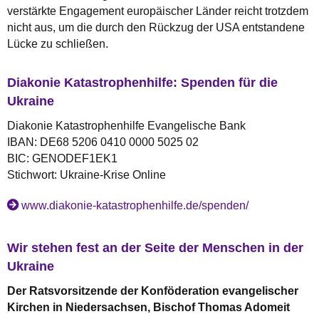
verstärkte Engagement europäischer Länder reicht trotzdem
nicht aus, um die durch den Rückzug der USA entstandene
Lücke zu schließen.
Diakonie Katastrophenhilfe: Spenden für die
Ukraine
Diakonie Katastrophenhilfe Evangelische Bank
IBAN: DE68 5206 0410 0000 5025 02
BIC: GENODEF1EK1
Stichwort: Ukraine-Krise Online
​​​​​​​www.diakonie-katastrophenhilfe.de/spenden/
Wir stehen fest an der Seite der Menschen in der
Ukraine
Der Ratsvorsitzende der Konföderation evangelischer
Kirchen in Niedersachsen, Bischof Thomas Adomeit