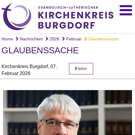
Home
Nachrichten
2026
Februar
Glaubenssache
GLAUBENSSACHE
Kirchenkreis Burgdorf,
07.
teilen
Februar 2026