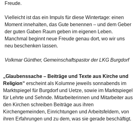
Freude.
Vielleicht ist das ein Impuls für diese Wintertage: einen
Moment innehalten, das Gute benennen – und dem Geber
der guten Gaben Raum geben im eigenen Leben.
Manchmal beginnt neue Freude genau dort, wo wir uns
neu beschenken lassen.
Volkmar Günther, Gemeinschaftspastor der LKG Burgdorf
„Glaubenssache – Beiträge und Texte aus Kirche und
Religion“
erscheint als Kolumne jeweils sonnabends im
Marktspiegel für Burgdorf und Uetze, sowie im Marktspiegel
für Lehrte und Sehnde. Mitarbeiterinnen und Mitarbeiter aus
den Kirchen schreiben Beiträge aus ihren
Kirchengemeinden, Einrichtungen und Arbeitsfeldern, von
ihren Erfahrungen und zu dem, was sie gerade beschäftigt.