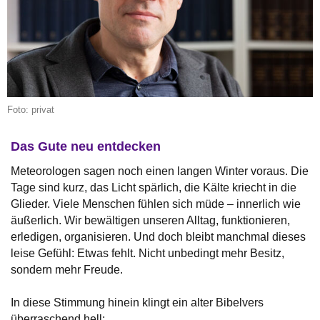
Foto: privat
Das Gute neu entdecken
Meteorologen sagen noch einen langen Winter voraus. Die
Tage sind kurz, das Licht spärlich, die Kälte kriecht in die
Glieder. Viele Menschen fühlen sich müde – innerlich wie
äußerlich. Wir bewältigen unseren Alltag, funktionieren,
erledigen, organisieren. Und doch bleibt manchmal dieses
leise Gefühl: Etwas fehlt. Nicht unbedingt mehr Besitz,
sondern mehr Freude.
In diese Stimmung hinein klingt ein alter Bibelvers
überraschend hell: