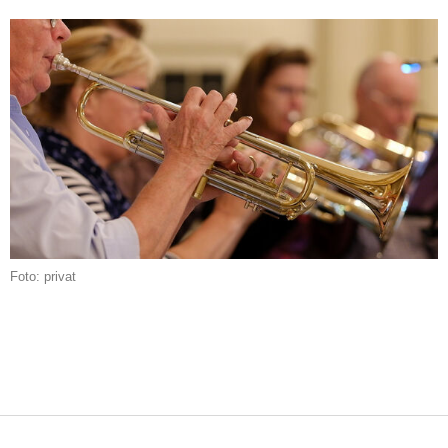
Foto: privat