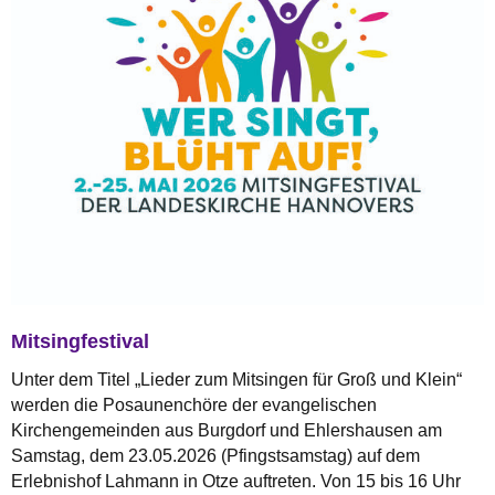
Mitsingfestival
Unter dem Titel „Lieder zum Mitsingen für Groß und Klein“
werden die Posaunenchöre der evangelischen
Kirchengemeinden aus Burgdorf und Ehlershausen am
Samstag, dem 23.05.2026 (Pfingstsamstag) auf dem
Erlebnishof Lahmann in Otze auftreten. Von 15 bis 16 Uhr