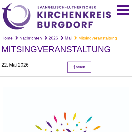
Home
Nachrichten
2026
Mai
Mitsingveranstaltung
MITSINGVERANSTALTUNG
22. Mai 2026
teilen