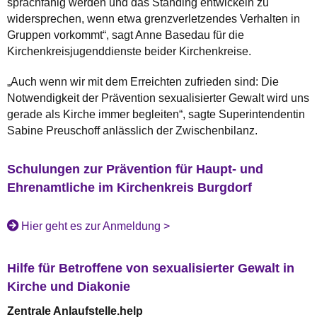
sprachfähig werden und das Standing entwickeln zu
widersprechen, wenn etwa grenzverletzendes Verhalten in
Gruppen vorkommt“, sagt Anne Basedau für die
Kirchenkreisjugenddienste beider Kirchenkreise.
„Auch wenn wir mit dem Erreichten zufrieden sind: Die
Notwendigkeit der Prävention sexualisierter Gewalt wird uns
gerade als Kirche immer begleiten“, sagte Superintendentin
Sabine Preuschoff anlässlich der Zwischenbilanz.
Schulungen zur Prävention für Haupt- und
Ehrenamtliche im Kirchenkreis Burgdorf
Hier geht es zur Anmeldung >
Hilfe für Betroffene von sexualisierter Gewalt in
Kirche und Diakonie
Zentrale Anlaufstelle.help