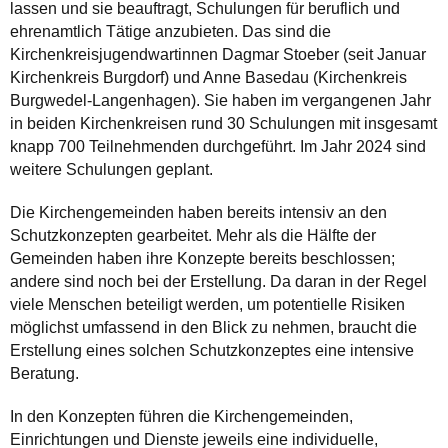
lassen und sie beauftragt, Schulungen für beruflich und
ehrenamtlich Tätige anzubieten. Das sind die
Kirchenkreisjugendwartinnen Dagmar Stoeber (seit Januar
Kirchenkreis Burgdorf) und Anne Basedau (Kirchenkreis
Burgwedel-Langenhagen). Sie haben im vergangenen Jahr
in beiden Kirchenkreisen rund 30 Schulungen mit insgesamt
knapp 700 Teilnehmenden durchgeführt. Im Jahr 2024 sind
weitere Schulungen geplant.
Die Kirchengemeinden haben bereits intensiv an den
Schutzkonzepten gearbeitet. Mehr als die Hälfte der
Gemeinden haben ihre Konzepte bereits beschlossen;
andere sind noch bei der Erstellung. Da daran in der Regel
viele Menschen beteiligt werden, um potentielle Risiken
möglichst umfassend in den Blick zu nehmen, braucht die
Erstellung eines solchen Schutzkonzeptes eine intensive
Beratung.
In den Konzepten führen die Kirchengemeinden,
Einrichtungen und Dienste jeweils eine individuelle,