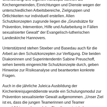
Kirchengemeinden, Einrichtungen und Dienste wegen der
unterschiedlichen Arbeitsbereiche, Zielgruppen und
Örtlichkeiten nur individuell erstellen. Allen
Schutzkonzepten zugrunde liegen die „Grundsätze für
Prävention, Intervention, Hilfe und Aufarbeitung in Fällen
sexualisierter Gewalt“ der Evangelisch-lutherischen
Landeskirche Hannovers.
Unterstützend stehen Stoeber und Basedau auch für die
Arbeit an den Schutzkonzepten zur Verfügung. Die beiden
Diakoninnen und Superintendentin Sabine Preuschoff,
sehen bereits eingereichte Schutzkonzepte durch, geben
Hinweise zur Risikoanalyse und beantworten konkrete
Fragen.
Auch in die jährliche Juleica-Ausbildung der
Kirchenkreisjugenddienste wurde ein Schulungsmodul zur
Prävention sexualisierter Gewalt aufgenommen. „Unser Ziel
ist es, dass die jungen Teamerinnen und Teamer