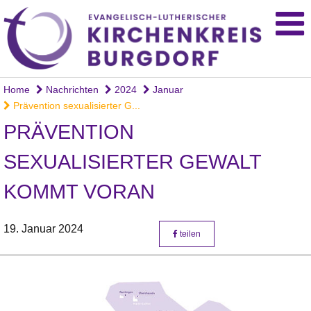
Home
Nachrichten
2024
Januar
Prävention sexualisierter G...
PRÄVENTION
SEXUALISIERTER GEWALT
KOMMT VORAN
19. Januar 2024
teilen