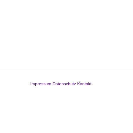
Impressum
Datenschutz
Kontakt