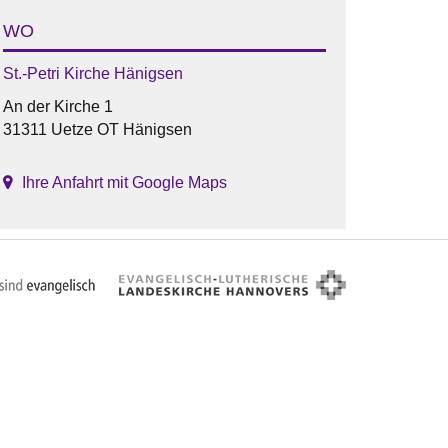
WO
St.-Petri Kirche Hänigsen
An der Kirche 1
31311 Uetze OT Hänigsen
Ihre Anfahrt mit Google Maps