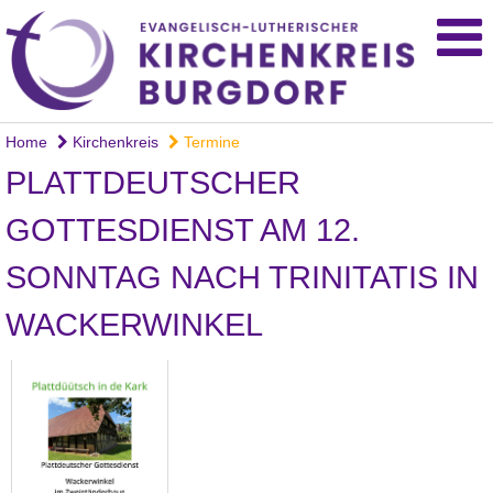
Home
Kirchenkreis
Termine
PLATTDEUTSCHER
GOTTESDIENST AM 12.
SONNTAG NACH TRINITATIS IN
WACKERWINKEL