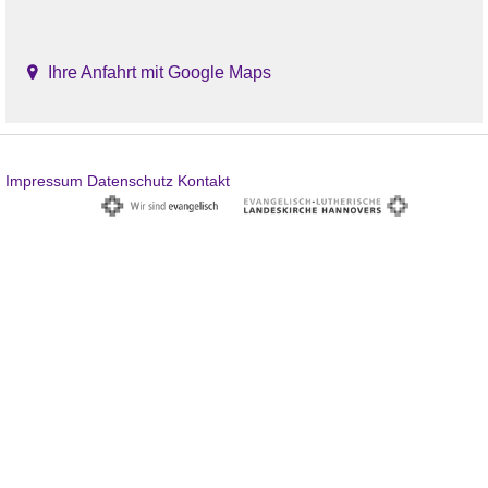
Ihre Anfahrt mit Google Maps
Impressum
Datenschutz
Kontakt