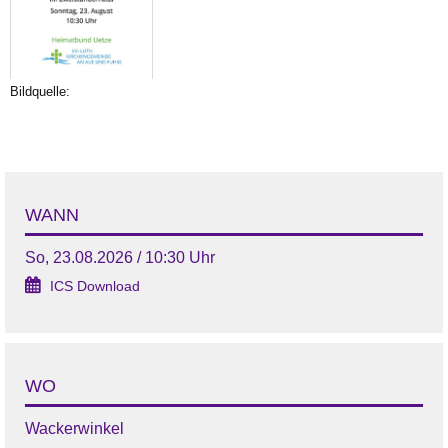
Bildquelle:
WANN
So, 23.08.2026 / 10:30 Uhr
ICS Download
WO
Wackerwinkel