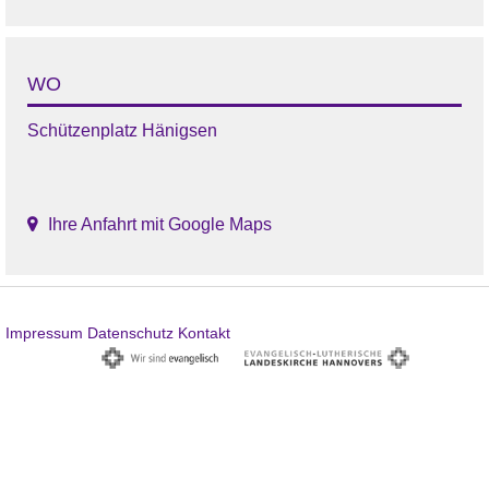
WO
Schützenplatz Hänigsen
Ihre Anfahrt mit Google Maps
Impressum
Datenschutz
Kontakt