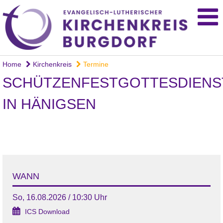
Home
Kirchenkreis
Termine
SCHÜTZENFESTGOTTESDIENS
IN HÄNIGSEN
WANN
So, 16.08.2026 / 10:30 Uhr
ICS Download