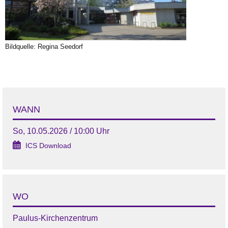
Bildquelle: Regina Seedorf
WANN
So, 10.05.2026 / 10:00 Uhr
ICS Download
WO
Paulus-Kirchenzentrum