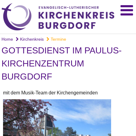
Home
Kirchenkreis
Termine
GOTTESDIENST IM PAULUS-
KIRCHENZENTRUM
BURGDORF
mit dem Musik-Team der Kirchengemeinden