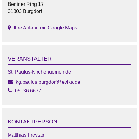
Berliner Ring 17
31303 Burgdorf
Ihre Anfahrt mit Google Maps
VERANSTALTER
St. Paulus-Kirchengemeinde
kg.paulus.burgdorf@evlka.de
05136 6677
KONTAKTPERSON
Matthias Freytag