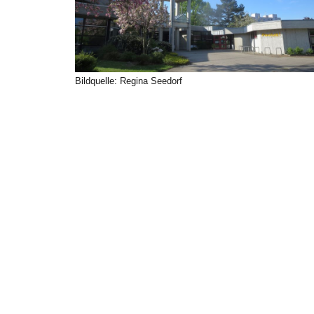
Bildquelle: Regina Seedorf