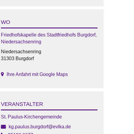
WO
Friedhofskapelle des Stadtfriedhofs Burgdorf,
Niedersachsenring
Niedersachsenring
31303 Burgdorf
Ihre Anfahrt mit Google Maps
VERANSTALTER
St. Paulus-Kirchengemeinde
kg.paulus.burgdorf@evlka.de