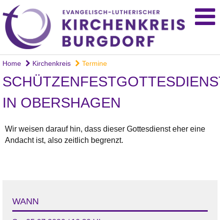
Home
Kirchenkreis
Termine
SCHÜTZENFESTGOTTESDIENS
IN OBERSHAGEN
Wir weisen darauf hin, dass dieser Gottesdienst eher eine
Andacht ist, also zeitlich begrenzt.
WANN