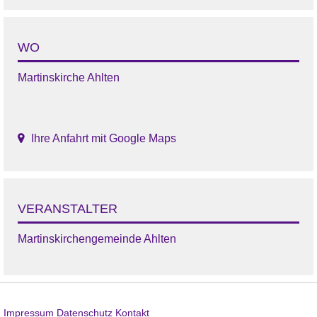
WO
Martinskirche Ahlten
Ihre Anfahrt mit Google Maps
VERANSTALTER
Martinskirchengemeinde Ahlten
Impressum
Datenschutz
Kontakt