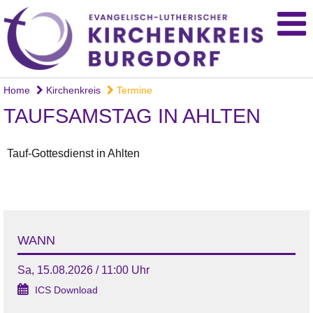
Home
Kirchenkreis
Termine
TAUFSAMSTAG IN AHLTEN
Tauf-Gottesdienst in Ahlten
WANN
Sa, 15.08.2026 / 11:00 Uhr
ICS Download