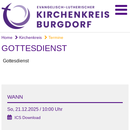
Home
Kirchenkreis
Termine
GOTTESDIENST
Gottesdienst
WANN
So, 21.12.2025 / 10:00 Uhr
ICS Download