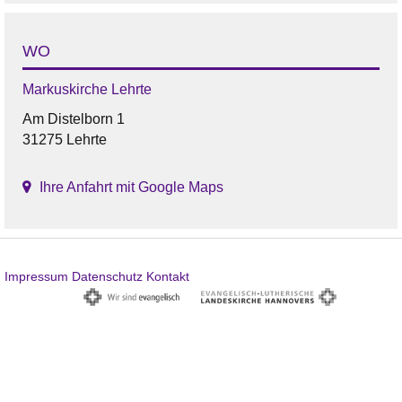
WO
Markuskirche Lehrte
Am Distelborn 1
31275 Lehrte
Ihre Anfahrt mit Google Maps
Impressum
Datenschutz
Kontakt